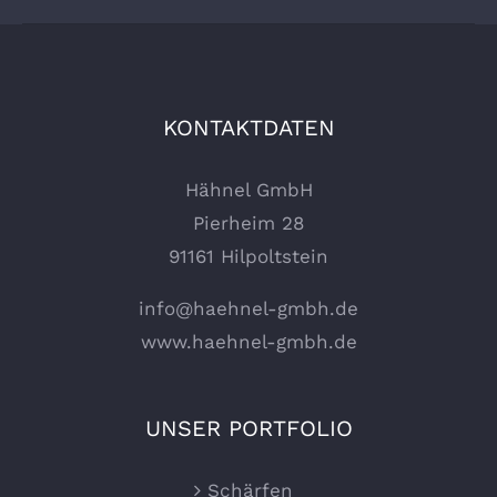
KONTAKTDATEN
Hähnel GmbH
Pierheim 28
91161 Hilpoltstein
info@haehnel-gmbh.de
www.haehnel-gmbh.de
UNSER PORTFOLIO
Schärfen