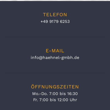
TELEFON
+49 9179 6253
E-MAIL
info@haehnel-gmbh.de
ÖFFNUNGSZEITEN
Mo.-Do. 7:00 bis 16:30
Fr. 7:00 bis 12:00 Uhr