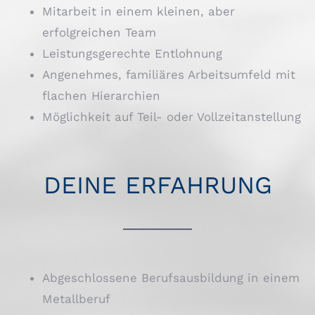
Mitarbeit in einem kleinen, aber
erfolgreichen Team
Leistungsgerechte Entlohnung
Angenehmes, familiäres Arbeitsumfeld mit
flachen Hierarchien
Möglichkeit auf Teil- oder Vollzeitanstellung
DEINE ERFAHRUNG
Abgeschlossene Berufsausbildung in einem
Metallberuf