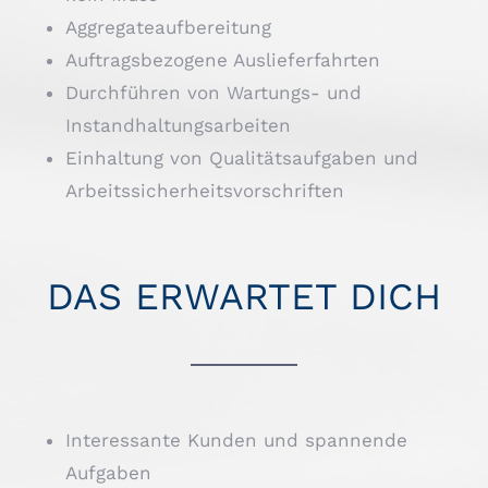
Aggregateaufbereitung
Auftragsbezogene Auslieferfahrten
Durchführen von Wartungs- und
Instandhaltungsarbeiten
Einhaltung von Qualitätsaufgaben und
Arbeitssicherheitsvorschriften
DAS ERWARTET DICH
Interessante Kunden und spannende
Aufgaben