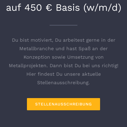
auf 450 € Basis (w/m/d)
Du bist motiviert, Du arbeitest gerne in der
Metallbranche und hast Spaß an der
Konzeption sowie Umsetzung von
Metallprojekten. Dann bist Du bei uns richtig!
Hier findest Du unsere aktuelle
Stellenausschreibung.
STELLENAUSSCHREIBUNG