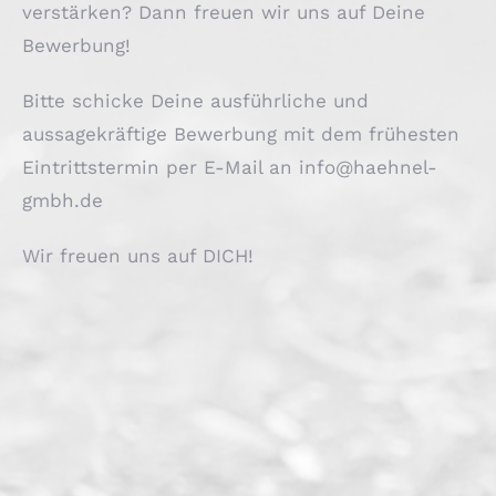
verstärken? Dann freuen wir uns auf Deine
Bewerbung!
Bitte schicke Deine ausführliche und
aussagekräftige Bewerbung mit dem frühesten
Eintrittstermin per E-Mail an
info@haehnel-
gmbh.de
Wir freuen uns auf DICH!