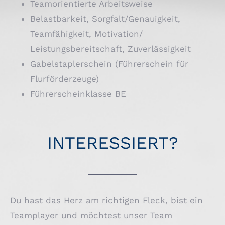
Teamorientierte Arbeitsweise
Belastbarkeit, Sorgfalt/Genauigkeit,
Teamfähigkeit, Motivation/
Leistungsbereitschaft, Zuverlässigkeit
Gabelstaplerschein (Führerschein für
Flurförderzeuge)
Führerscheinklasse BE
INTERESSIERT?
Du hast das Herz am richtigen Fleck, bist ein
Teamplayer und möchtest unser Team