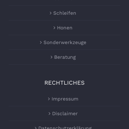
Schleifen
Honen
Sonderwerkzeuge
Beratung
RECHTLICHES
Impressum
Disclaimer
Datenschutzerklärung