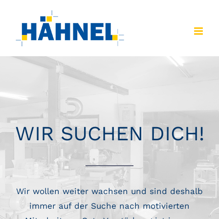
Zum
Inhalt
springen
WIR SUCHEN DICH!
Wir wollen weiter wachsen und sind deshalb
immer auf der Suche nach motivierten